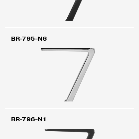
BR-795-N6
BR-796-N1