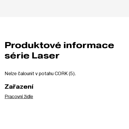
Produktové informace
série Laser
Nelze čalounit v potahu CORK (5).
Zařazení
Pracovní židle