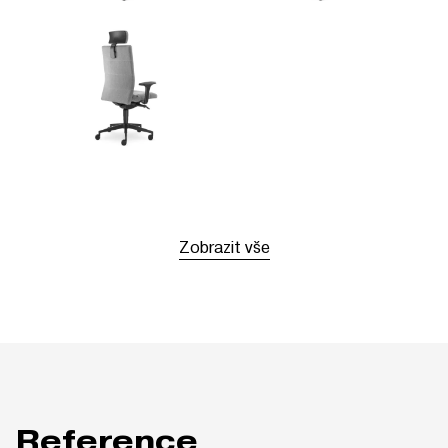
Zobrazit vše
Reference