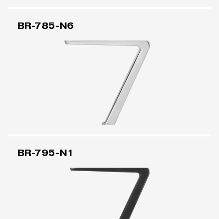
BR-785-N6
BR-795-N1