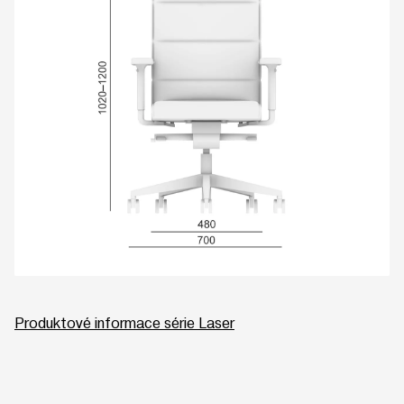
Produktové informace série Laser