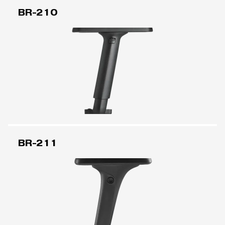
BR-210
BR-211