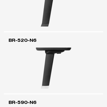
BR-520-N6
BR-590-N6