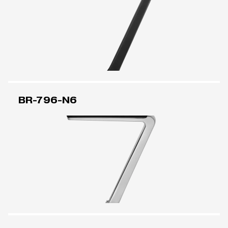
BR-796-N6