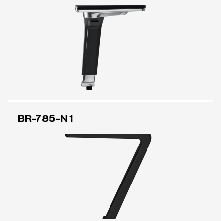
BR-785-N1