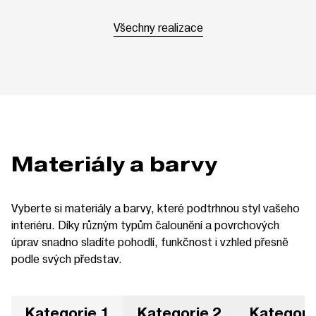
Všechny realizace
Materiály a barvy
Vyberte si materiály a barvy, které podtrhnou styl vašeho
interiéru. Díky různým typům čalounění a povrchových
úprav snadno sladíte pohodlí, funkčnost i vzhled přesně
podle svých představ.
Kategorie 1
Kategorie 2
Kategori