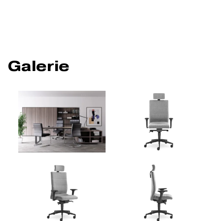
Galerie