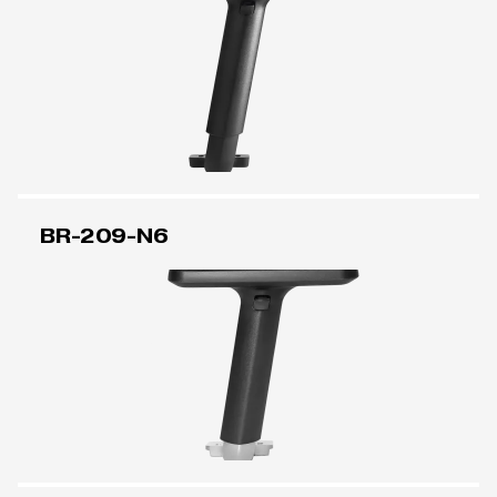
BR-209-N6