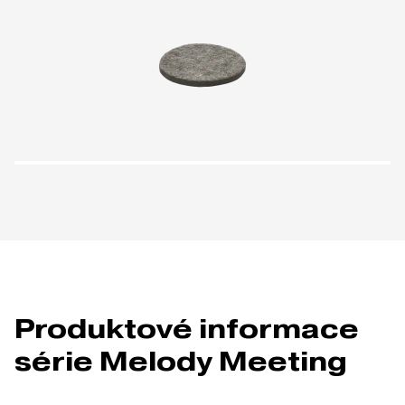
Produktové informace
série Melody Meeting