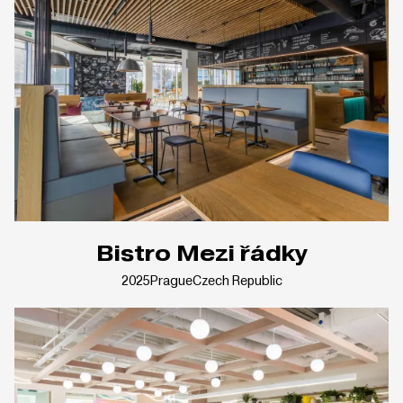
Bistro Mezi řádky
2025
Prague
Czech Republic