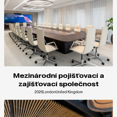
Mezinárodní pojišťovací a
zajišťovací společnost
2026
London
United Kingdom