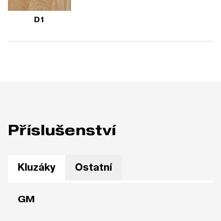
D1
Příslušenství
Kluzáky
Ostatní
GM