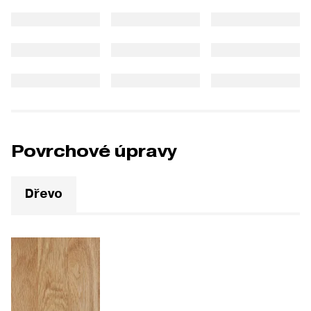
Povrchové úpravy
Dřevo