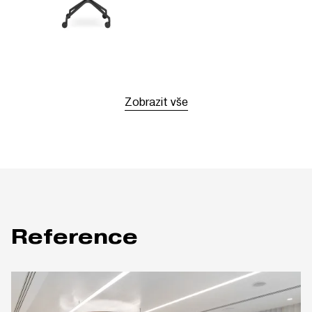
Zobrazit vše
Reference