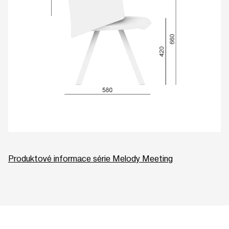
Produktové informace série Melody Meeting