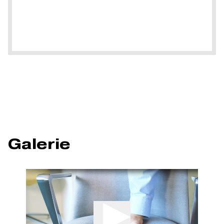
Galerie