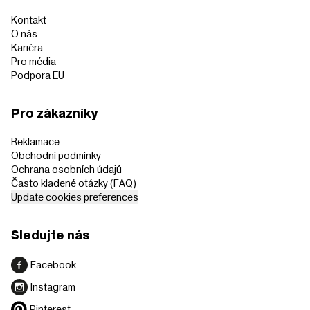
Kontakt
O nás
Kariéra
Pro média
Podpora EU
Pro zákazníky
Reklamace
Obchodní podmínky
Ochrana osobních údajů
Často kladené otázky (FAQ)
Update cookies preferences
Sledujte nás
Facebook
Instagram
Pinterest