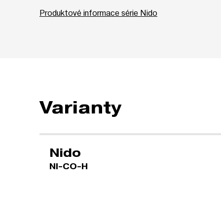
Produktové informace série Nido
Varianty
Nido
NI-CO-H