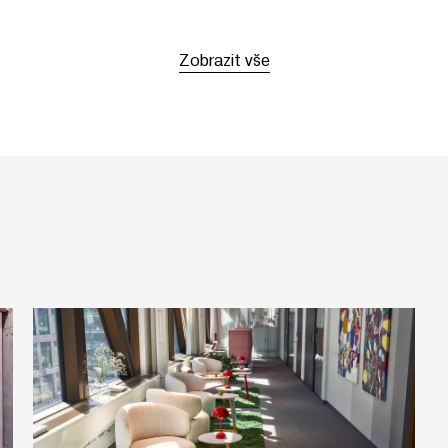
Zobrazit vše