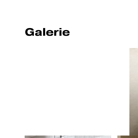
Galerie