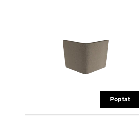
Poptat