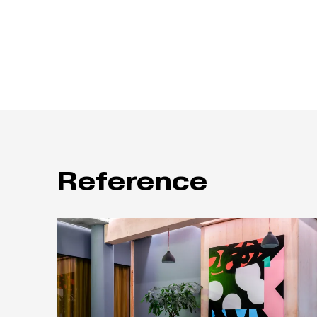
Reference