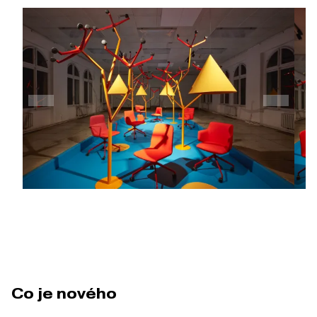
Co je nového