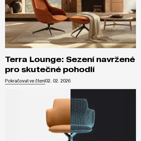
Terra Lounge: Sezení navržené
pro skutečné pohodlí
Pokračovat ve čtení
02. 02. 2026