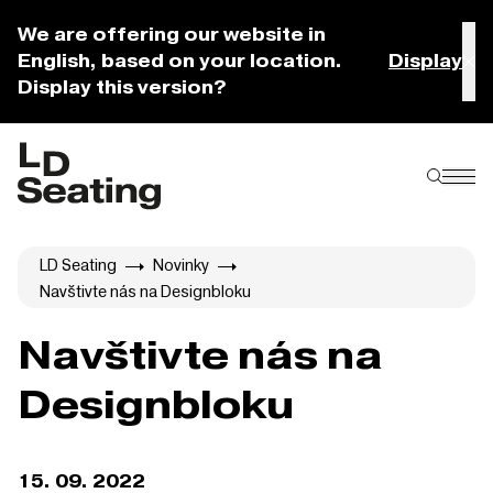
We are offering our website in
English, based on your location.
Display
Display this version?
LD Seating
Novinky
Navštivte nás na Designbloku
Navštivte nás na
Designbloku
15. 09. 2022