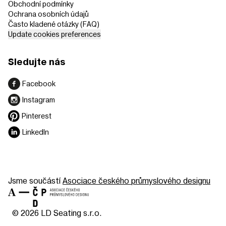
Obchodní podmínky
Ochrana osobních údajů
Často kladené otázky (FAQ)
Update cookies preferences
Sledujte nás
Facebook
Instagram
Pinterest
LinkedIn
Jsme součástí
Asociace českého průmyslového designu
© 2026 LD Seating s.r.o.