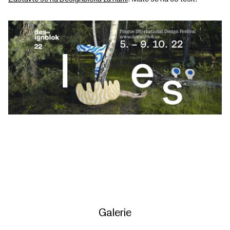
Galerie