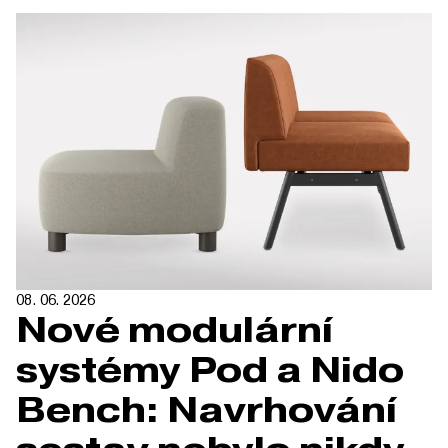
08. 06. 2026
Nové modulární
systémy Pod a Nido
Bench: Navrhování