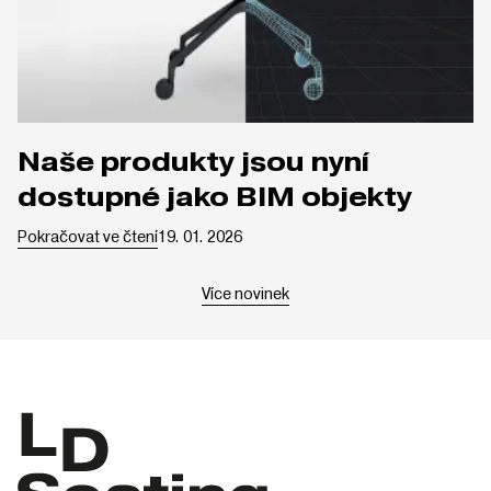
Naše produkty jsou nyní
dostupné jako BIM objekty
Pokračovat ve čtení
19. 01. 2026
Více novinek