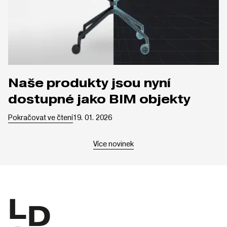
Naše produkty jsou nyní
dostupné jako BIM objekty
Pokračovat ve čtení
19. 01. 2026
Více novinek