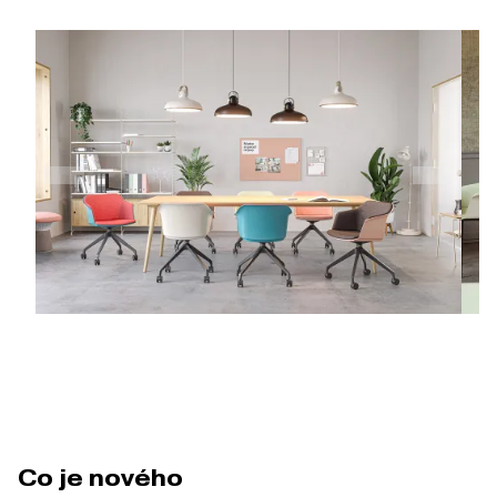
Co je nového