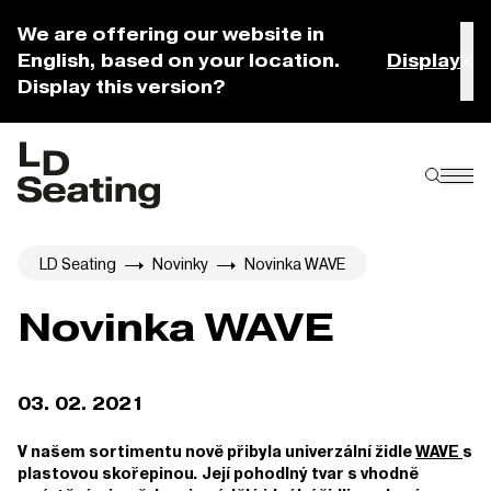
We are offering our website in
English, based on your location.
Display
Display this version?
LD Seating
Novinky
Novinka WAVE
Novinka WAVE
03. 02. 2021
V našem sortimentu nově přibyla univerzální židle
WAVE
s
plastovou skořepinou. Její pohodlný tvar s vhodně