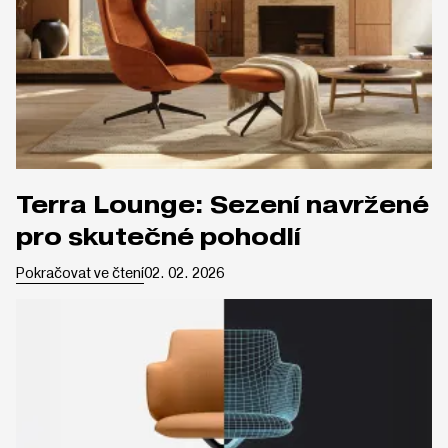
Terra Lounge: Sezení navržené
pro skutečné pohodlí
Pokračovat ve čtení
02. 02. 2026