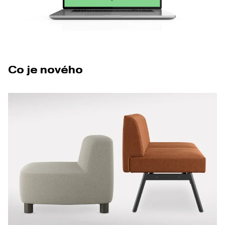
Co je nového