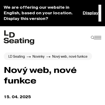
We are offering our website in
English, based on your location.
Display
Display this version?
LD Seating
Novinky
Nový web, nové funkce
Nový web, nové
funkce
15. 04. 2025