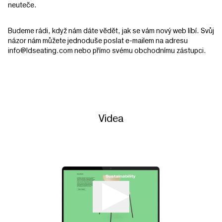
neuteče.
Budeme rádi, když nám dáte vědět, jak se vám nový web líbí. Svůj
názor nám můžete jednoduše poslat e-mailem na adresu
info@ldseating.com nebo přímo svému obchodnímu zástupci.
Videa