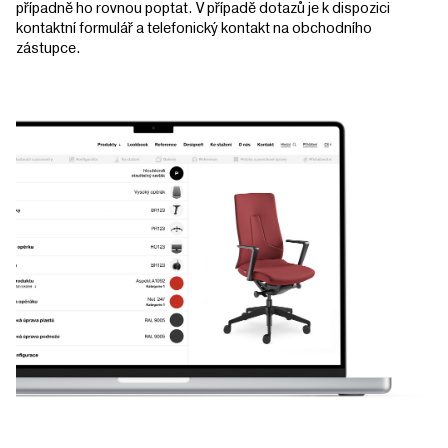
případně ho rovnou poptat. V případě dotazů je k dispozici
kontaktní formulář a telefonický kontakt na obchodního
zástupce.