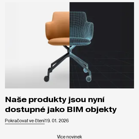
Naše produkty jsou nyní
dostupné jako BIM objekty
Pokračovat ve čtení
19. 01. 2026
Více novinek