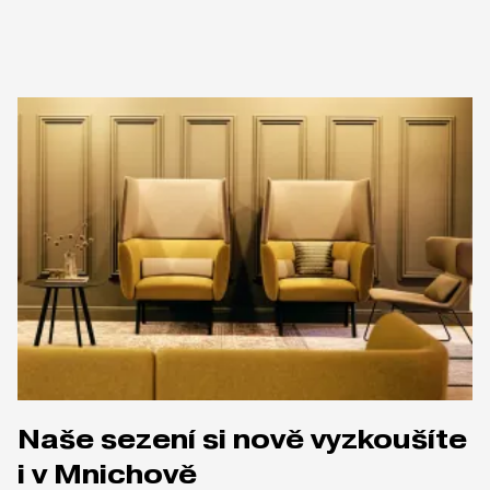
Naše sezení si nově vyzkoušíte
i v Mnichově