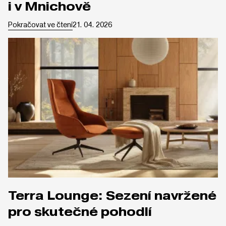
i v Mnichově
Pokračovat ve čtení
21. 04. 2026
Terra Lounge: Sezení navržené
pro skutečné pohodlí