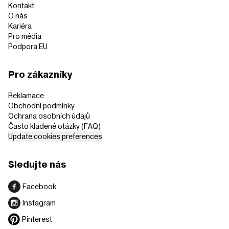
Kontakt
O nás
Kariéra
Pro média
Podpora EU
Pro zákazníky
Reklamace
Obchodní podmínky
Ochrana osobních údajů
Často kladené otázky (FAQ)
Update cookies preferences
Sledujte nás
Facebook
Instagram
Pinterest