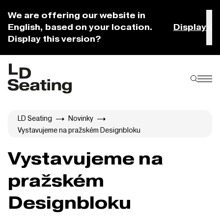
We are offering our website in
English, based on your location.
Display
Display this version?
LD Seating
Novinky
Vystavujeme na pražském Designbloku
Vystavujeme na
pražském
Designbloku