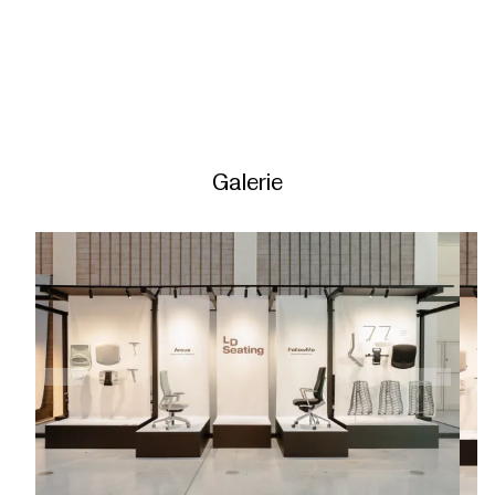
Galerie