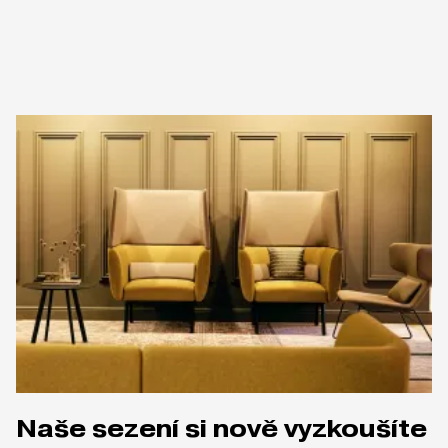
Naše sezení si nově vyzkoušíte