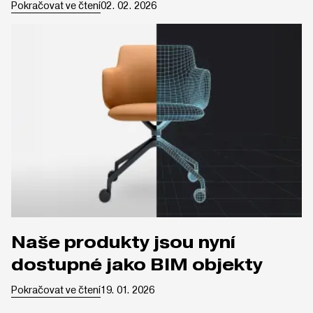
Pokračovat ve čtení
02. 02. 2026
Naše produkty jsou nyní
dostupné jako BIM objekty
Pokračovat ve čtení
19. 01. 2026