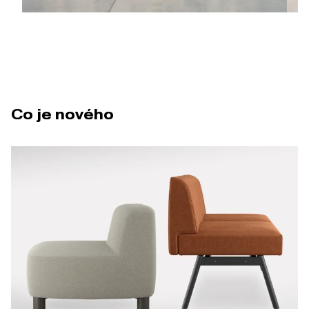
Co je nového