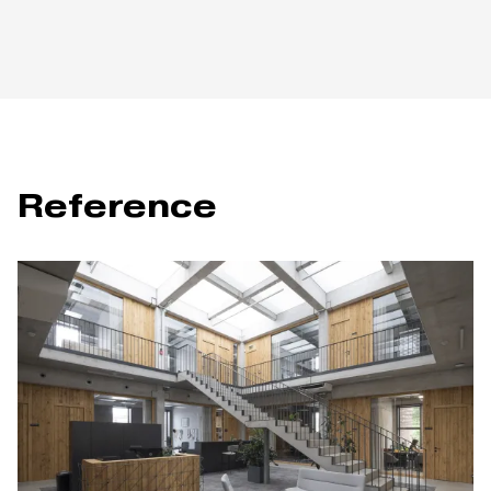
Reference