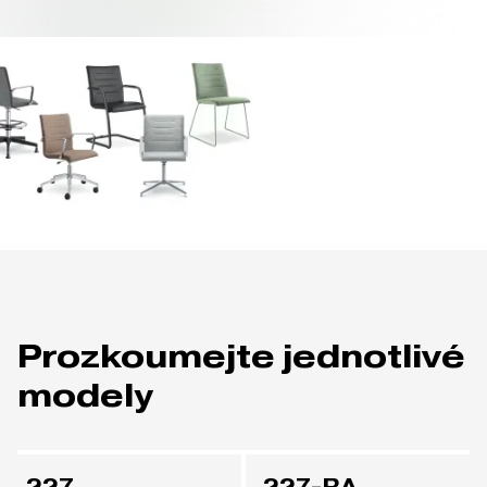
Prozkoumejte jednotlivé
modely