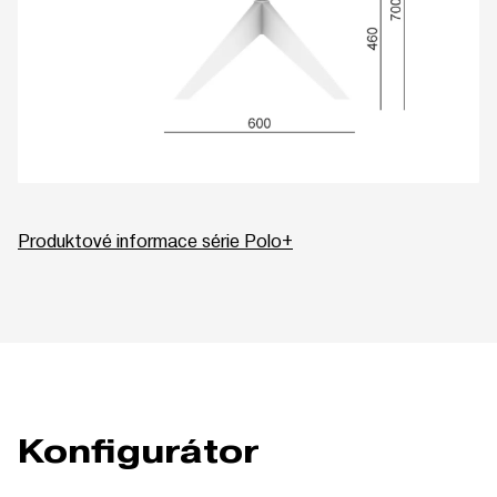
Produktové informace série Polo+
Konfigurátor