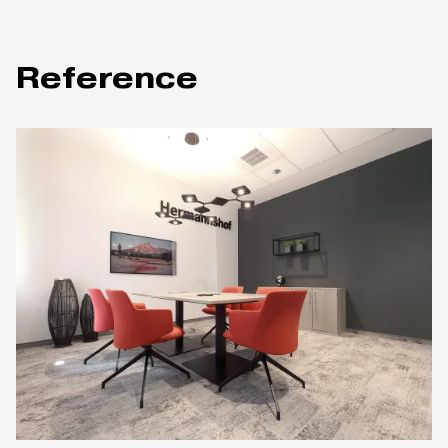
Reference