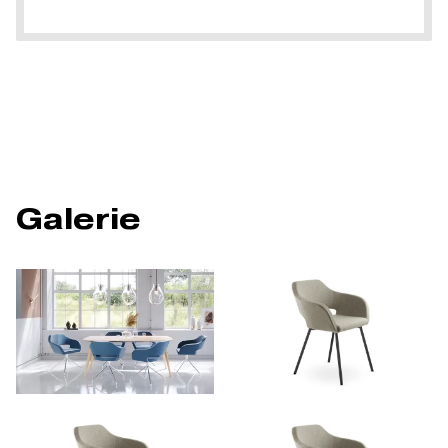
Galerie