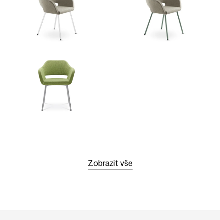
Zobrazit vše