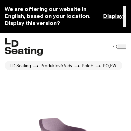
We are offering our website in
English, based on your location.
Display
Display this version?
LD Seating
Produktové řady
Polo+
PO,FW