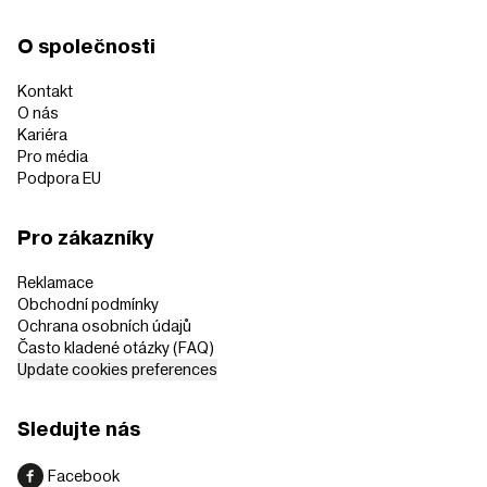
O společnosti
Kontakt
O nás
Kariéra
Pro média
Podpora EU
Pro zákazníky
Reklamace
Obchodní podmínky
Ochrana osobních údajů
Často kladené otázky (FAQ)
Update cookies preferences
Sledujte nás
Facebook