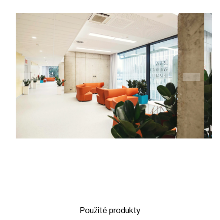
Použité produkty