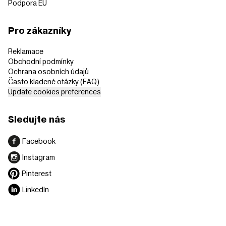
Podpora EU
Pro zákazníky
Reklamace
Obchodní podmínky
Ochrana osobních údajů
Často kladené otázky (FAQ)
Update cookies preferences
Sledujte nás
Facebook
Instagram
Pinterest
LinkedIn