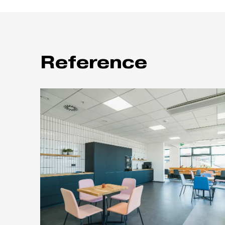
Reference