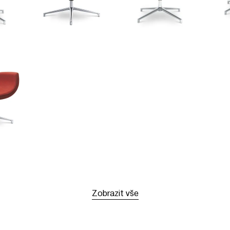
Zobrazit vše