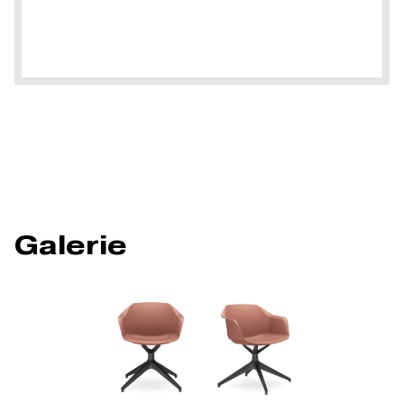
Galerie