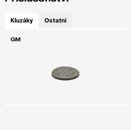
Kluzáky
Ostatní
GM