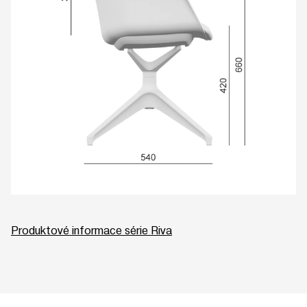
Produktové informace série Riva