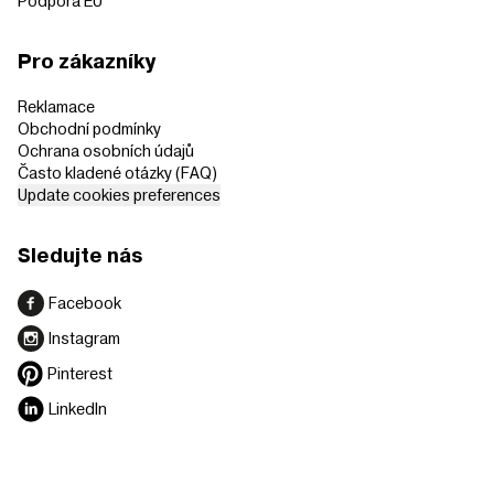
Podpora EU
Pro zákazníky
Reklamace
Obchodní podmínky
Ochrana osobních údajů
Často kladené otázky (FAQ)
Update cookies preferences
Sledujte nás
Facebook
Instagram
Pinterest
LinkedIn