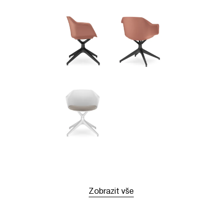
Zobrazit vše