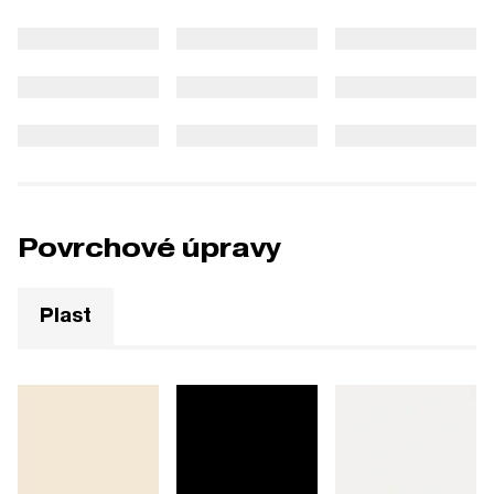
Povrchové úpravy
Plast