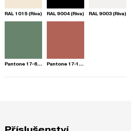
RAL 1015 (Riva)
RAL 9004 (Riva)
RAL 9003 (Riva)
Pantone 17-6212 (Riva)
Pantone 17-1532 (Riva)
Příslušenství