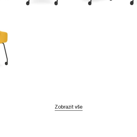
Zobrazit vše