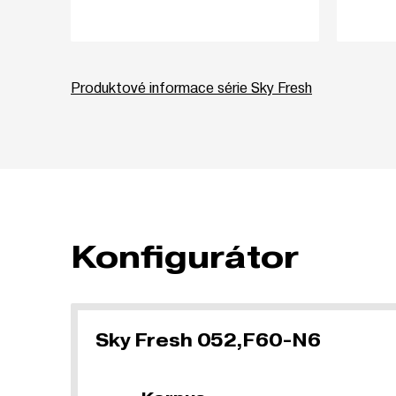
Produktové informace série Sky Fresh
Konfigurátor
Sky Fresh 052,F60-N6