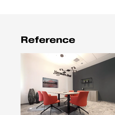
Reference