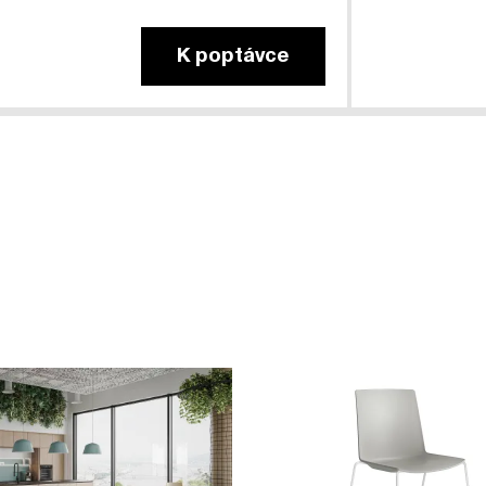
K poptávce