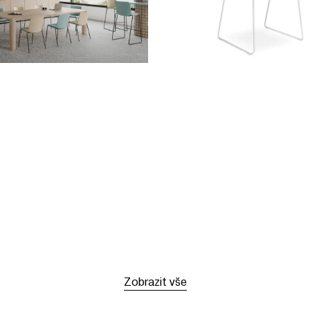
Zobrazit vše