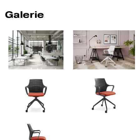
Galerie