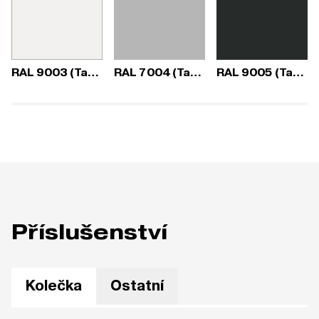
RAL 9003 (Tara)
RAL 7004 (Tara)
RAL 9005 (Tara)
Příslušenství
Kolečka
Ostatní