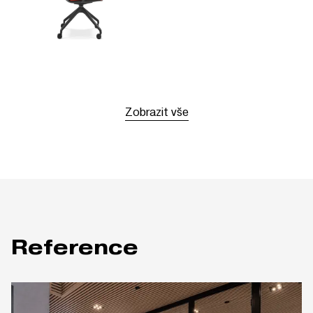
Zobrazit vše
Reference