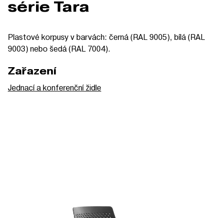
série Tara
Plastové korpusy v barvách: černá (RAL 9005), bílá (RAL
9003) nebo šedá (RAL 7004).
Zařazení
Jednací a konferenční židle