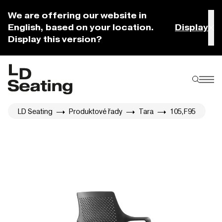
We are offering our website in
English, based on your location.
Display
Display this version?
LD Seating
Produktové řady
Tara
105,F95