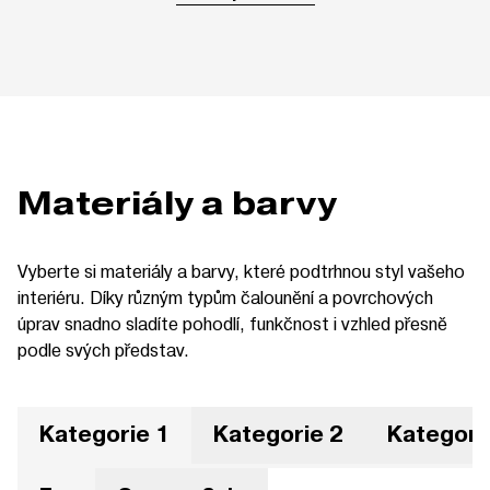
Materiály a barvy
Vyberte si materiály a barvy, které podtrhnou styl vašeho
interiéru. Díky různým typům čalounění a povrchových
úprav snadno sladíte pohodlí, funkčnost i vzhled přesně
podle svých představ.
Kategorie 1
Kategorie 2
Kategori