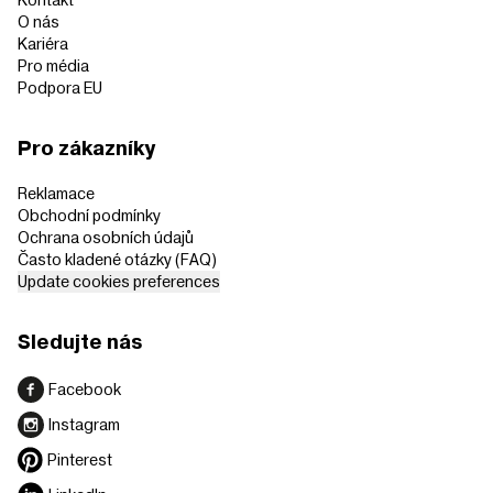
O nás
Kariéra
Pro média
Podpora EU
Pro zákazníky
Reklamace
Obchodní podmínky
Ochrana osobních údajů
Často kladené otázky (FAQ)
Update cookies preferences
Sledujte nás
Facebook
Instagram
Pinterest