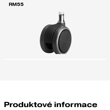
RM55
Produktové informace