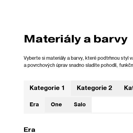
Materiály a barvy
Vyberte si materiály a barvy, které podtrhnou styl 
a povrchových úprav snadno sladíte pohodlí, funkčn
Kategorie 1
Kategorie 2
Ka
Era
One
Salo
Era