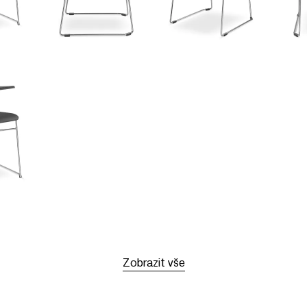
Zobrazit vše