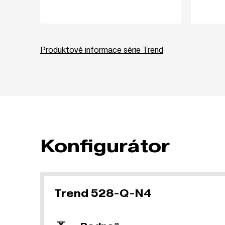
Produktové informace série Trend
Konfigurátor
Trend 528-Q-N4