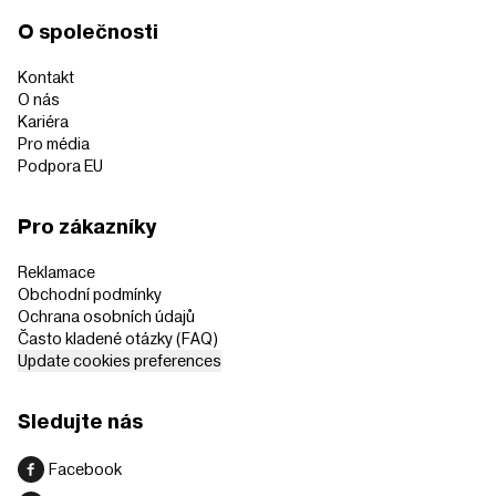
O společnosti
Kontakt
O nás
Kariéra
Pro média
Podpora EU
Pro zákazníky
Reklamace
Obchodní podmínky
Ochrana osobních údajů
Často kladené otázky (FAQ)
Update cookies preferences
Sledujte nás
Facebook