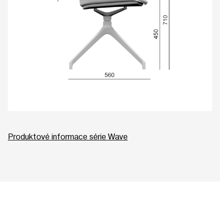
Produktové informace série Wave