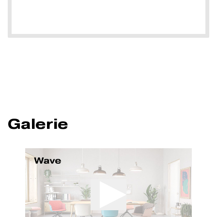
Galerie