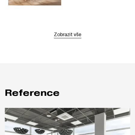
Zobrazit vše
Reference