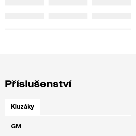
Příslušenství
Kluzáky
GM