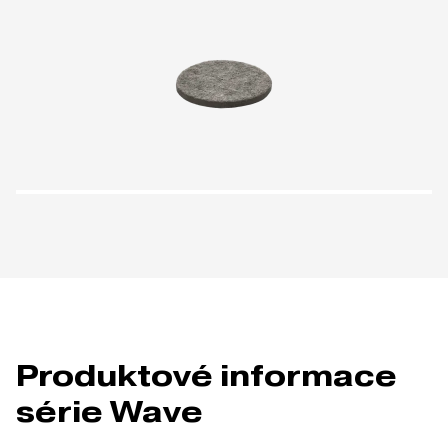
Produktové informace
série Wave