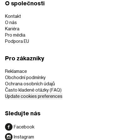
O společnosti
Kontakt
O nás
Kariéra
Pro média
Podpora EU
Pro zákazníky
Reklamace
Obchodní podmínky
Ochrana osobních údajů
Často kladené otázky (FAQ)
Update cookies preferences
Sledujte nás
Facebook
Instagram