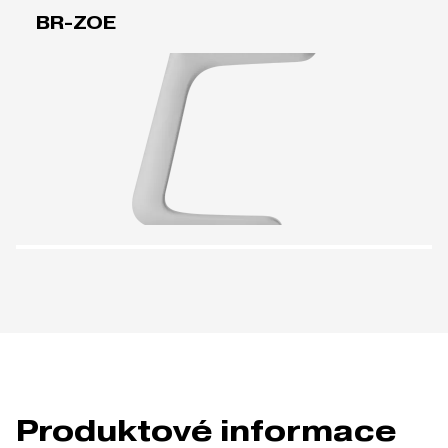
BR-ZOE
Produktové informace