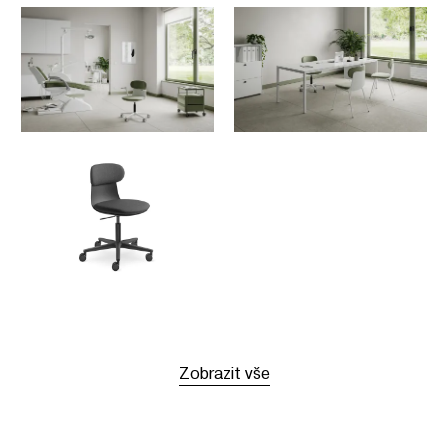
Zobrazit vše