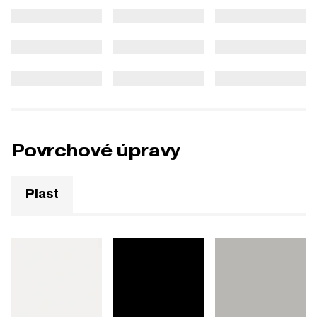
Povrchové úpravy
Plast