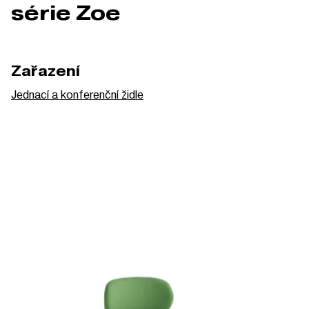
série Zoe
Zařazení
Jednací a konferenční židle