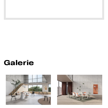
Galerie