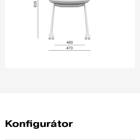
Konfigurátor