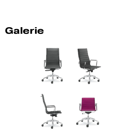
Galerie