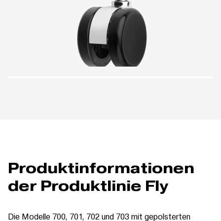
Produktinformationen
der Produktlinie Fly
Die Modelle 700, 701, 702 und 703 mit gepolsterten