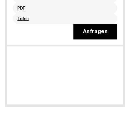
PDF
Teilen
Anfragen