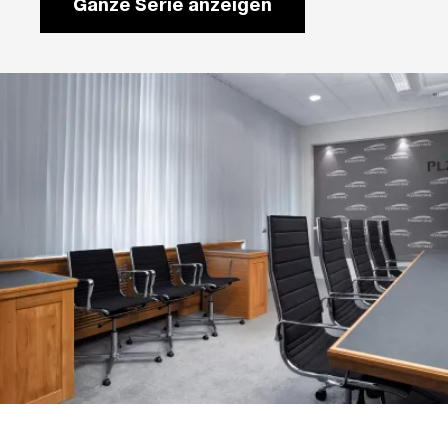
Ganze Serie anzeigen