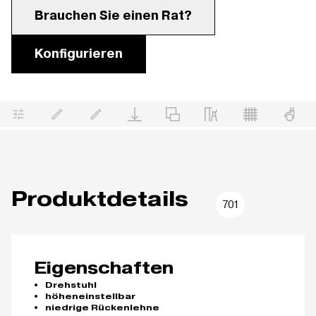
Brauchen Sie einen Rat?
Konfigurieren
Produktdetails
701
Eigenschaften
Drehstuhl
höheneinstellbar
niedrige Rückenlehne