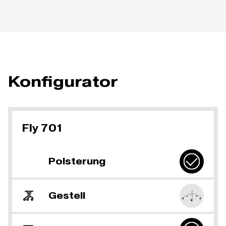
Konfigurator
Fly 701
Polsterung
Gestell