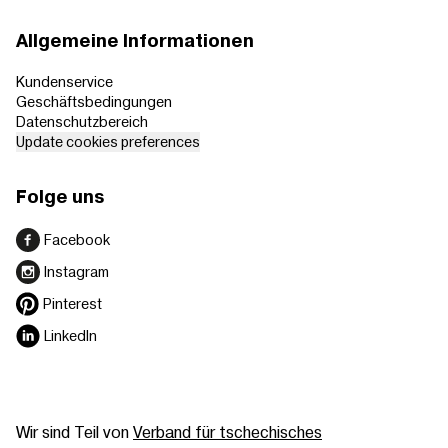
Allgemeine Informationen
Kundenservice
Geschäftsbedingungen
Datenschutzbereich
Update cookies preferences
Folge uns
Facebook
Instagram
Pinterest
LinkedIn
Wir sind Teil von
Verband für tschechisches