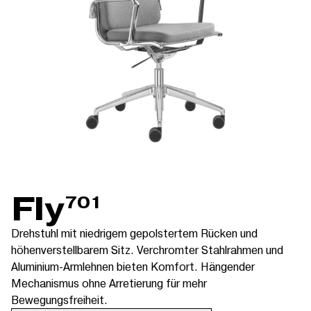
Fly
701
Drehstuhl mit niedrigem gepolstertem Rücken und
höhenverstellbarem Sitz. Verchromter Stahlrahmen und
Aluminium-Armlehnen bieten Komfort. Hängender
Mechanismus ohne Arretierung für mehr
Bewegungsfreiheit.