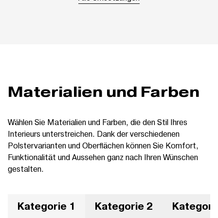
Materialien und Farben
Wählen Sie Materialien und Farben, die den Stil Ihres
Interieurs unterstreichen. Dank der verschiedenen
Polstervarianten und Oberflächen können Sie Komfort,
Funktionalität und Aussehen ganz nach Ihren Wünschen
gestalten.
Kategorie 1
Kategorie 2
Kategori