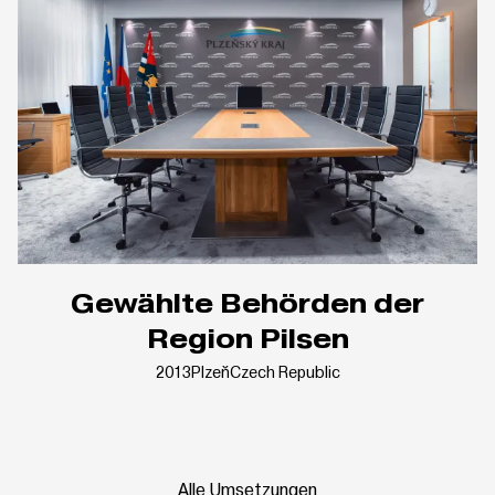
Gewählte Behörden der
Region Pilsen
2013
Plzeň
Czech Republic
Alle Umsetzungen