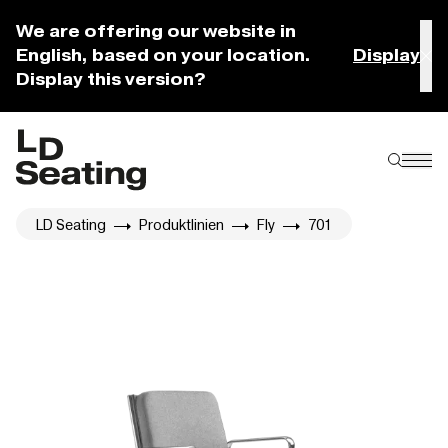
We are offering our website in
English, based on your location.
Display
Display this version?
LD Seating
Produktlinien
Fly
701