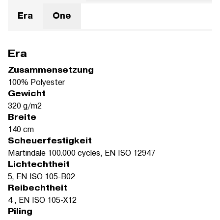
Era
One
Era
Zusammensetzung
100% Polyester
Gewicht
320 g/m2
Breite
140 cm
Scheuerfestigkeit
Martindale 100.000 cycles, EN ISO 12947
Lichtechtheit
5, EN ISO 105-B02
Reibechtheit
4 , EN ISO 105-X12
Piling