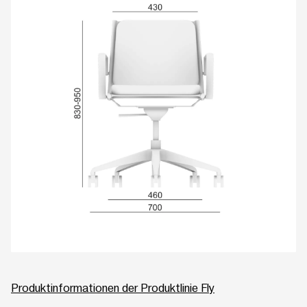
Produktinformationen der Produktlinie Fly