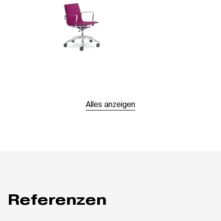
Alles anzeigen
Referenzen