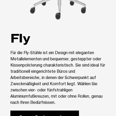
Fly
Für die Fly-Stühle ist ein Design mit eleganten
Metallelementen und bequemer, gesteppter oder
Kissenpolsterung charakteristisch. Sie sind ideal für
traditionell eingerichtete Büros und
Arbeitsbereiche, in denen der Schwerpunkt auf
Zweckmäßigkeit und Komfort liegt. Wählen Sie
zwischen vier- oder fünfstrahligen
Aluminiumfußkreuzen, mit oder ohne Rollen, genau
nach Ihren Bedürfnissen.