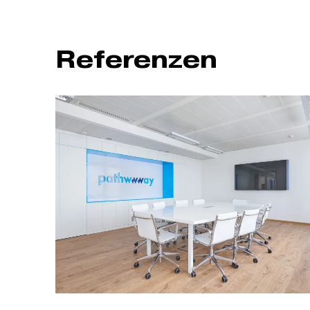
Referenzen