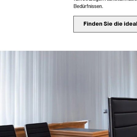
Bedürfnissen.
Finden Sie die idea