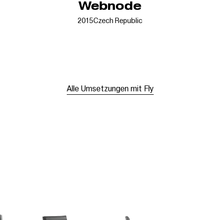
Webnode
2015
Czech Republic
Alle Umsetzungen mit Fly