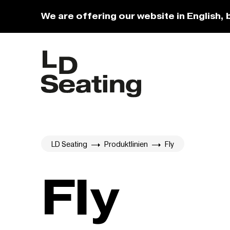
We are offering our website in English, 
LD Seating
Produktlinien
Fly
Fly