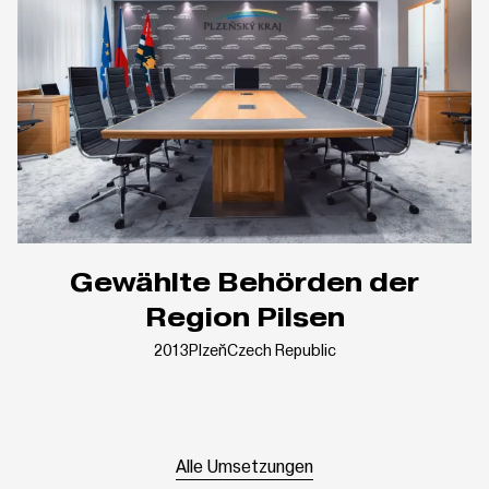
Gewählte Behörden der
Region Pilsen
2013
Plzeň
Czech Republic
Alle Umsetzungen