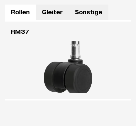
Rollen
Gleiter
Sonstige
RM37