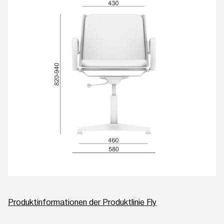
Produktinformationen der Produktlinie Fly