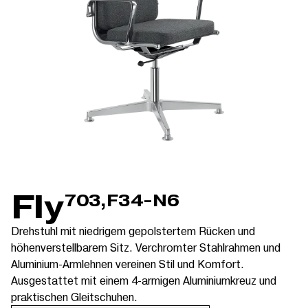
Fly
703,F34-N6
Drehstuhl mit niedrigem gepolstertem Rücken und
höhenverstellbarem Sitz. Verchromter Stahlrahmen und
Aluminium-Armlehnen vereinen Stil und Komfort.
Ausgestattet mit einem 4-armigen Aluminiumkreuz und
praktischen Gleitschuhen.