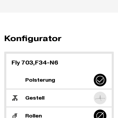
Konfigurator
Fly 703,F34-N6
Polsterung
Gestell
Rollen