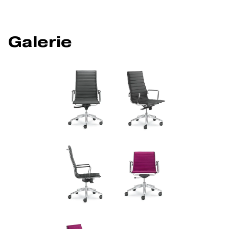
Galerie