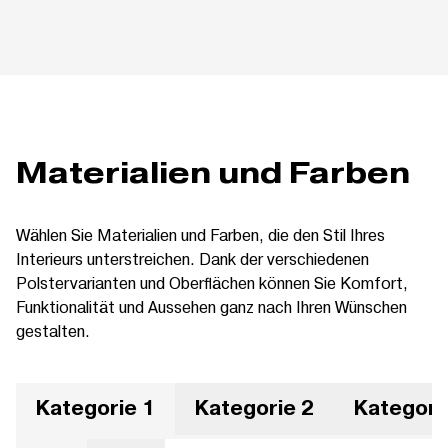
Materialien und Farben
Wählen Sie Materialien und Farben, die den Stil Ihres
Interieurs unterstreichen. Dank der verschiedenen
Polstervarianten und Oberflächen können Sie Komfort,
Funktionalität und Aussehen ganz nach Ihren Wünschen
gestalten.
Kategorie 1
Kategorie 2
Kategori