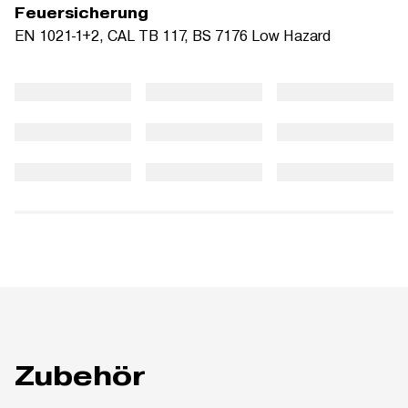
Feuersicherung
EN 1021-1+2, CAL TB 117, BS 7176 Low Hazard
Zubehör