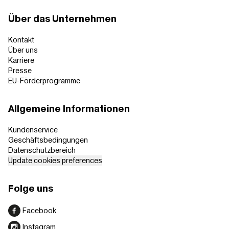
Über das Unternehmen
Kontakt
Über uns
Karriere
Presse
EU-Förderprogramme
Allgemeine Informationen
Kundenservice
Geschäftsbedingungen
Datenschutzbereich
Update cookies preferences
Folge uns
Facebook
Instagram