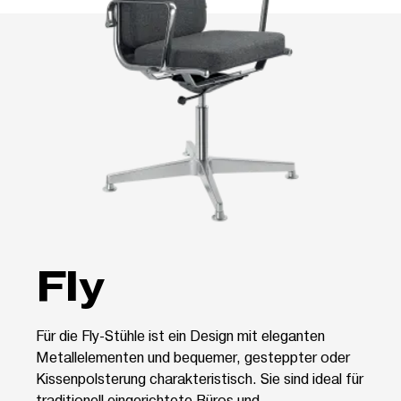
Fly
Für die Fly-Stühle ist ein Design mit eleganten
Metallelementen und bequemer, gesteppter oder
Kissenpolsterung charakteristisch. Sie sind ideal für
traditionell eingerichtete Büros und