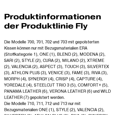
Produktinformationen
der Produktlinie Fly
Die Modelle 700, 701, 702 und 703 mit gepolsterten
Kissen können nur mit Bezugsmaterialien ERA
(Stoffkategorie 1), ONE (1), BLEND (2), MODENA (2),
SARI (2), STYLE (2), CURA (2), MILANO (2), XTREME
(2), VALENCIA (2), ASPECT (3), TOUCH (3), SILVERTEX
(3), ATHLON PLUS (3), VENICE (3), FAME (3), RIVA (3),
MORPH (4), SYNERGY (4), CRISP (4), CAPTURE (4),
YOREDALE (4), STEELCUT TRIO 3 (5), COMFORT+ (5),
PANAMA LEATHER (6), VERONA LEATHER (6) und WILD
LEATHER (7) gepolstert werden.
Die Modelle 710, 711, 712 und 713 nur mit
Bezugsmaterialien ONE (1), STYLE (2), VALENCIA (2),