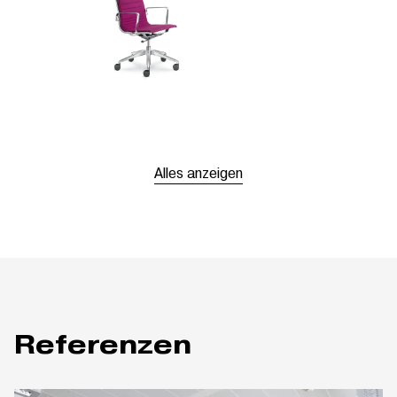
Alles anzeigen
Referenzen