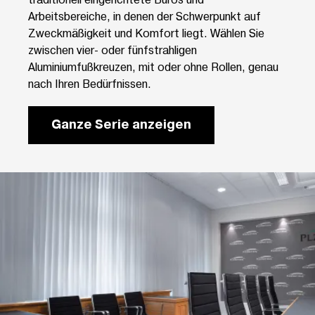
Arbeitsbereiche, in denen der Schwerpunkt auf
Zweckmäßigkeit und Komfort liegt. Wählen Sie
zwischen vier- oder fünfstrahligen
Aluminiumfußkreuzen, mit oder ohne Rollen, genau
nach Ihren Bedürfnissen.
Ganze Serie anzeigen