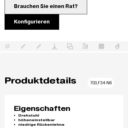
Brauchen Sie einen Rat?
Konfigurieren
Produktdetails
703,F34-N6
Eigenschaften
Drehstuhl
höheneinstellbar
niedrige Rückenlehne