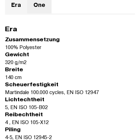
Era
One
Era
Zusammensetzung
100% Polyester
Gewicht
320 g/m2
Breite
140 cm
Scheuerfestigkeit
Martindale 100.000 cycles, EN ISO 12947
Lichtechtheit
5, EN ISO 105-B02
Reibechtheit
4 , EN ISO 105-X12
Piling
4-5, EN ISO 12945-2