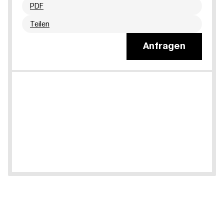
PDF
Teilen
Anfragen