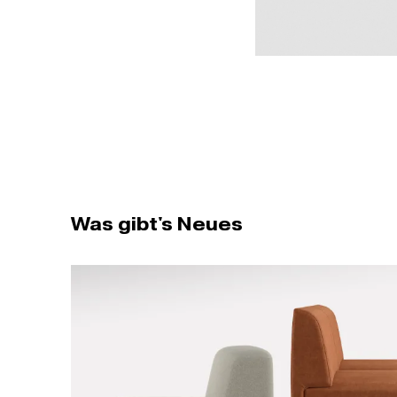
Was gibt's Neues