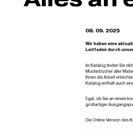
08. 09. 2025
Wir haben eine aktual
Leitfaden durch unse
Im Katalog finden Sie de
Musterbücher aller Mater
Ihnen die Arbeit erleich
Katalog enthält auch ein
Egal, ob Sie an einem ko
großartiger Ausgangspu
Die Online-Version des 