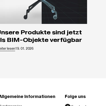
d jetzt
ls BIM-Objekte verfügbar
Weiter lesen
19. 01. 2026
Allgemeine Informationen
Folge uns