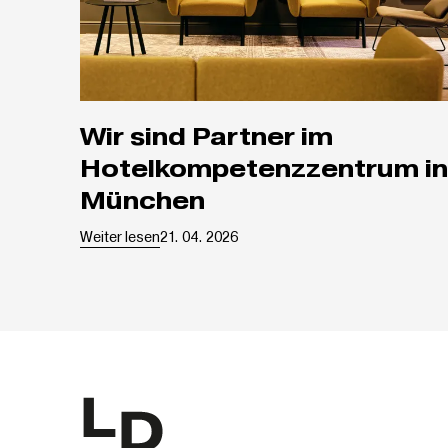
Wir sind Partner im
Hotelkompetenzzentrum in
München
Weiter lesen
21. 04. 2026