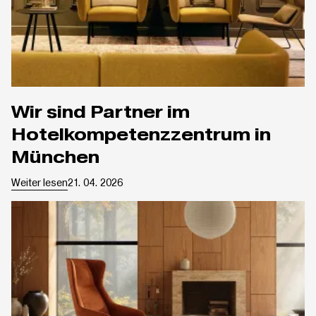
Wir sind Partner im
Hotelkompetenzzentrum in
München
Weiter lesen
21. 04. 2026