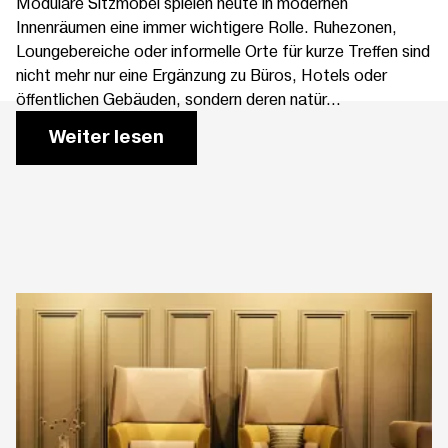
Modulare Sitzmöbel spielen heute in modernen
Innenräumen eine immer wichtigere Rolle. Ruhezonen,
Loungebereiche oder informelle Orte für kurze Treffen sind
nicht mehr nur eine Ergänzung zu Büros, Hotels oder
öffentlichen Gebäuden, sondern deren natür...
Weiter lesen