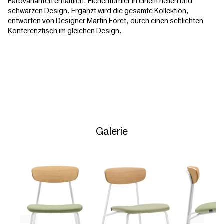
Farbvarianten erhältlich, Eichenfurnier in einem hellen und
schwarzen Design. Ergänzt wird die gesamte Kollektion,
entworfen von Designer Martin Foret, durch einen schlichten
Konferenztisch im gleichen Design.
Galerie