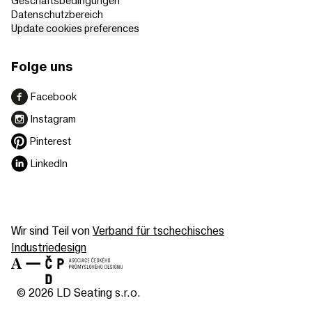
Geschäftsbedingungen
Datenschutzbereich
Update cookies preferences
Folge uns
Facebook
Instagram
Pinterest
LinkedIn
Wir sind Teil von
Verband für tschechisches
Industriedesign
© 2026 LD Seating s.r.o.