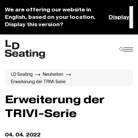
We are offering our website in
English, based on your location.
Display
Display this version?
LD Seating
Neuheiten
Erweiterung der TRIVI-Serie
Erweiterung der
TRIVI-Serie
04. 04. 2022