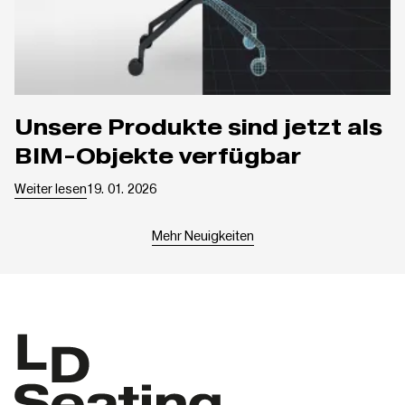
Unsere Produkte sind jetzt als
BIM-Objekte verfügbar
Weiter lesen
19. 01. 2026
Mehr Neuigkeiten