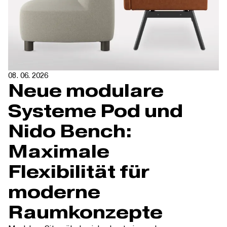
08. 06. 2026
Neue modulare
Systeme Pod und
Nido Bench:
Maximale
Flexibilität für
moderne
Raumkonzepte