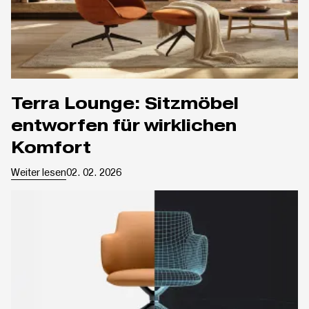
Terra Lounge: Sitzmöbel
entworfen für wirklichen
Komfort
Weiter lesen
02. 02. 2026