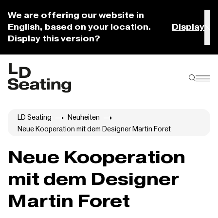
We are offering our website in
English, based on your location.
Display
Display this version?
LD Seating
Neuheiten
Neue Kooperation mit dem Designer Martin Foret
Neue Kooperation
mit dem Designer
Martin Foret