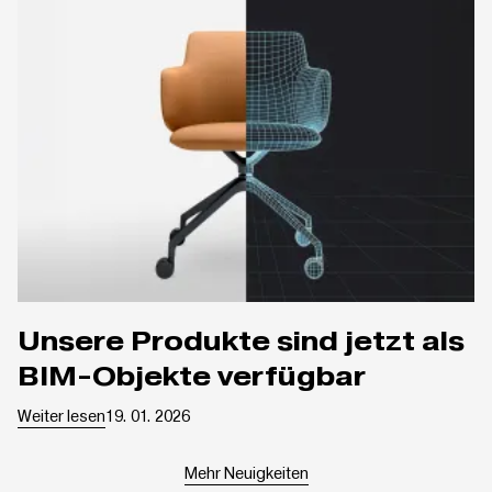
Unsere Produkte sind jetzt als
BIM-Objekte verfügbar
Weiter lesen
19. 01. 2026
Mehr Neuigkeiten