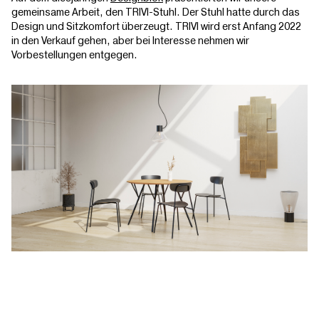
gemeinsame Arbeit, den TRIVI-Stuhl. Der Stuhl hatte durch das
Design und Sitzkomfort überzeugt. TRIVI wird erst Anfang 2022
in den Verkauf gehen, aber bei Interesse nehmen wir
Vorbestellungen entgegen.