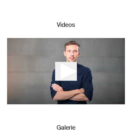
Videos
Galerie