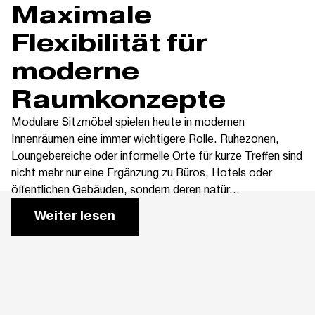
Maximale
Flexibilität für
moderne
Raumkonzepte
Modulare Sitzmöbel spielen heute in modernen
Innenräumen eine immer wichtigere Rolle. Ruhezonen,
Loungebereiche oder informelle Orte für kurze Treffen sind
nicht mehr nur eine Ergänzung zu Büros, Hotels oder
öffentlichen Gebäuden, sondern deren natür...
Weiter lesen