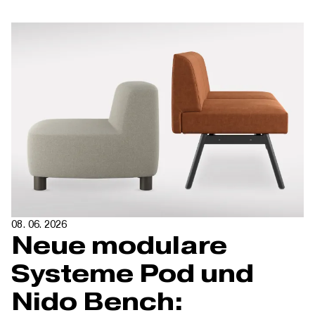
08. 06. 2026
Neue modulare
Systeme Pod und
Nido Bench: