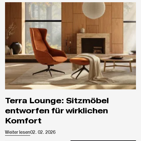
Terra Lounge: Sitzmöbel
entworfen für wirklichen
Komfort
Weiter lesen
02. 02. 2026