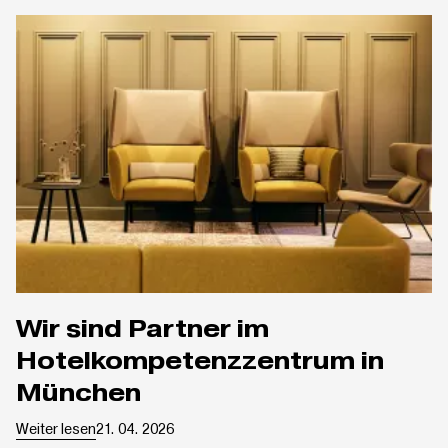
Wir sind Partner im
Hotelkompetenzzentrum in
München
Weiter lesen
21. 04. 2026