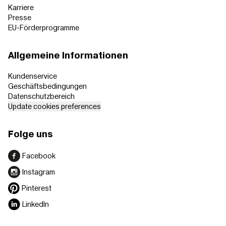
Karriere
Presse
EU-Förderprogramme
Allgemeine Informationen
Kundenservice
Geschäftsbedingungen
Datenschutzbereich
Update cookies preferences
Folge uns
Facebook
Instagram
Pinterest
LinkedIn