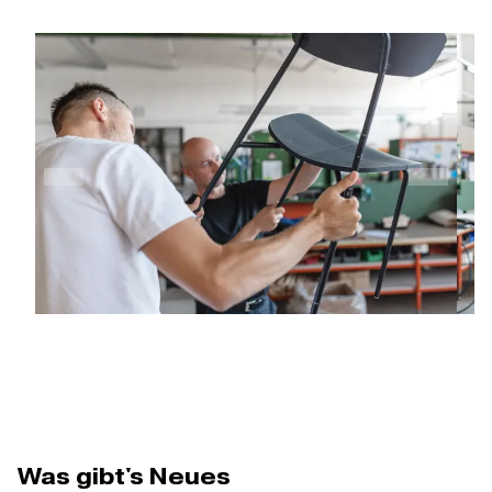
Was gibt's Neues