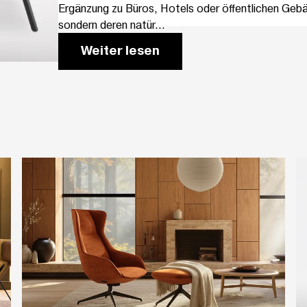
Ergänzung zu Büros, Hotels oder öffentlichen Geb
sondern deren natür...
Weiter lesen