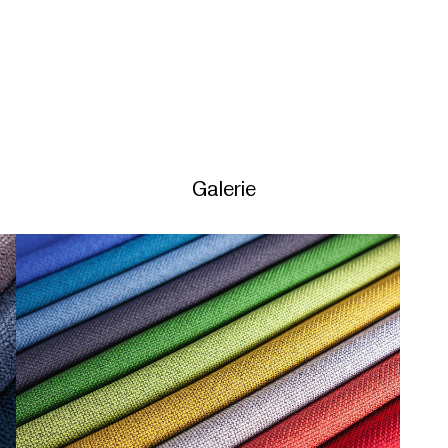
Galerie