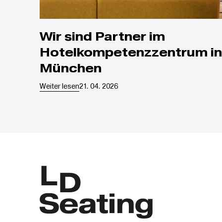
Wir sind Partner im
Hotelkompetenzzentrum in
München
Weiter lesen
21. 04. 2026