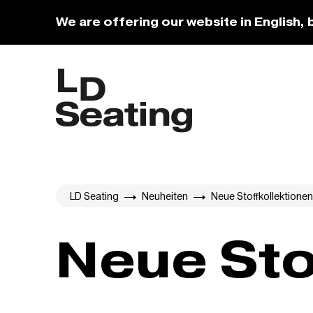
We are offering our website in English, 
LD Seating
Neuheiten
Neue Stoffkollektionen
Neue Sto