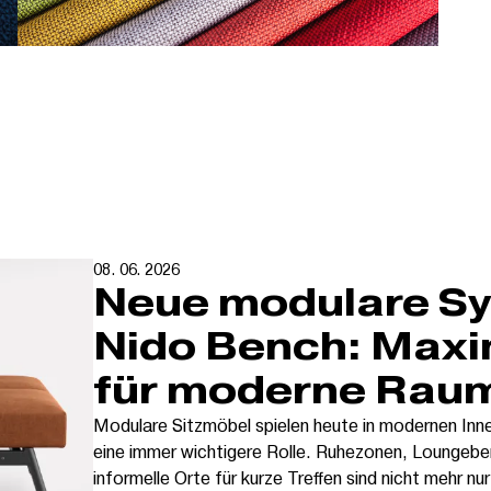
08. 06. 2026
Neue modulare S
Nido Bench: Maxim
für moderne Rau
Modulare Sitzmöbel spielen heute in modernen In
eine immer wichtigere Rolle. Ruhezonen, Loungebe
informelle Orte für kurze Treffen sind nicht mehr nur