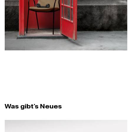
Was gibt's Neues