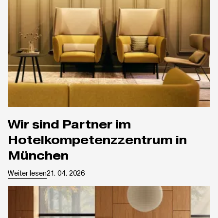
Wir sind Partner im
Hotelkompetenzzentrum in
München
Weiter lesen
21. 04. 2026