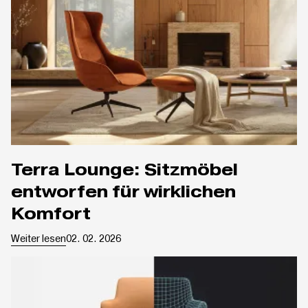
Terra Lounge: Sitzmöbel
entworfen für wirklichen
Komfort
Weiter lesen
02. 02. 2026