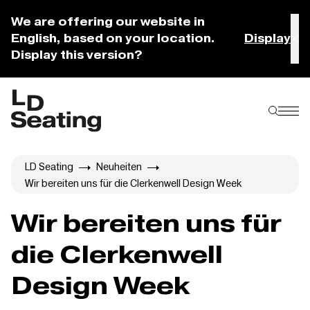
We are offering our website in
English, based on your location.
Display
Display this version?
LD Seating
Neuheiten
Wir bereiten uns für die Clerkenwell Design Week
Wir bereiten uns für
die Clerkenwell
Design Week