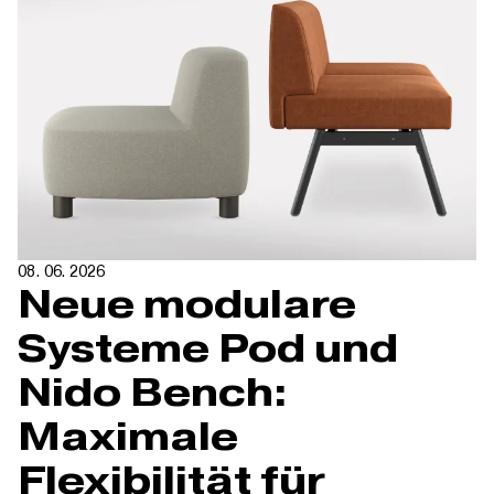
08. 06. 2026
Neue modulare
Systeme Pod und
Nido Bench:
Maximale
Flexibilität für