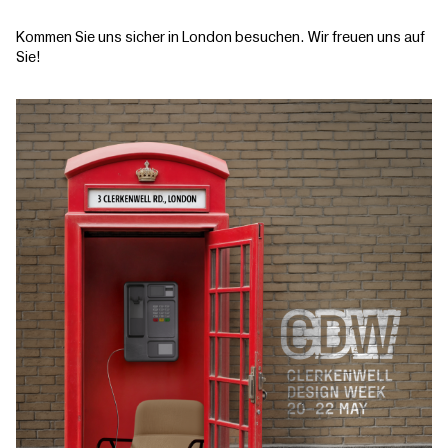
Kommen Sie uns sicher in London besuchen. Wir freuen uns auf
Sie!