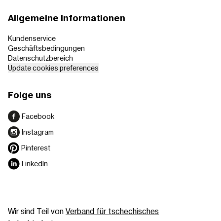
Allgemeine Informationen
Kundenservice
Geschäftsbedingungen
Datenschutzbereich
Update cookies preferences
Folge uns
Facebook
Instagram
Pinterest
LinkedIn
Wir sind Teil von
Verband für tschechisches