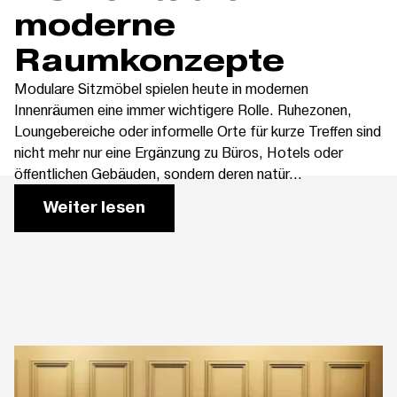
moderne
Raumkonzepte
Modulare Sitzmöbel spielen heute in modernen
Innenräumen eine immer wichtigere Rolle. Ruhezonen,
Loungebereiche oder informelle Orte für kurze Treffen sind
nicht mehr nur eine Ergänzung zu Büros, Hotels oder
öffentlichen Gebäuden, sondern deren natür...
Weiter lesen