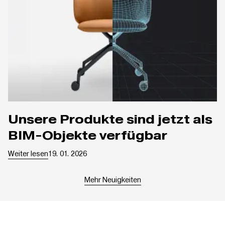
Unsere Produkte sind jetzt als
BIM-Objekte verfügbar
Weiter lesen
19. 01. 2026
Mehr Neuigkeiten