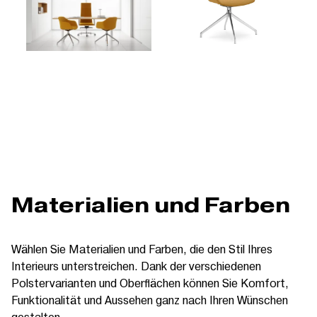
Materialien und Farben
Wählen Sie Materialien und Farben, die den Stil Ihres
Interieurs unterstreichen. Dank der verschiedenen
Polstervarianten und Oberflächen können Sie Komfort,
Funktionalität und Aussehen ganz nach Ihren Wünschen
gestalten.