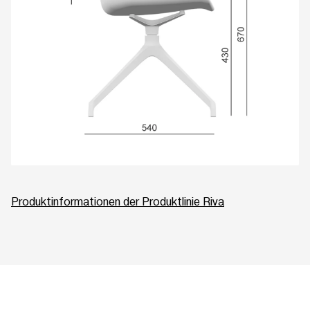
Produktinformationen der Produktlinie Riva