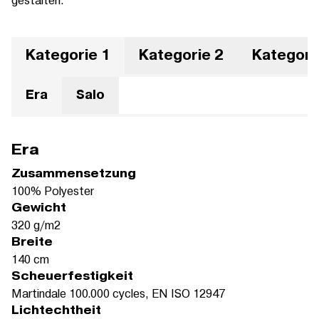
Kategorie 1
Kategorie 2
Kategori
Era
Salo
Era
Zusammensetzung
100% Polyester
Gewicht
320 g/m2
Breite
140 cm
Scheuerfestigkeit
Martindale 100.000 cycles, EN ISO 12947
Lichtechtheit