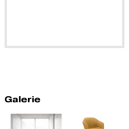
Galerie