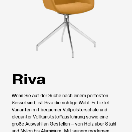
Riva
Wenn Sie auf der Suche nach einem perfekten
Sessel sind, ist Riva die richtige Wahl. Er bietet
Varianten mit bequemer Vollpolsterschale und
eleganter Vollkunststoffausführung sowie eine
große Auswahl an Gestellen – von Holz über Stahl
und Nylon bis Aluminium. Mit seinem modernen