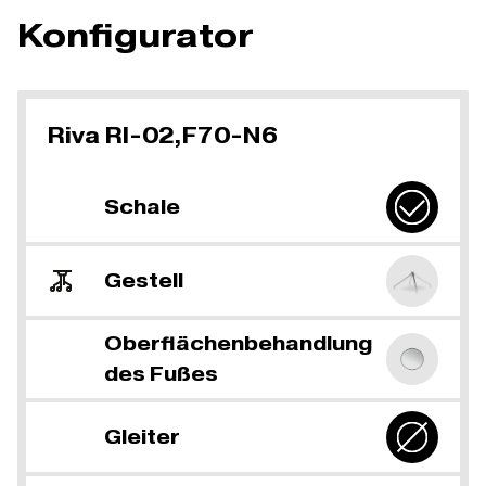
Konfigurator
Riva RI-02,F70-N6
Schale
Gestell
Oberflächenbehandlung
des Fußes
Gleiter