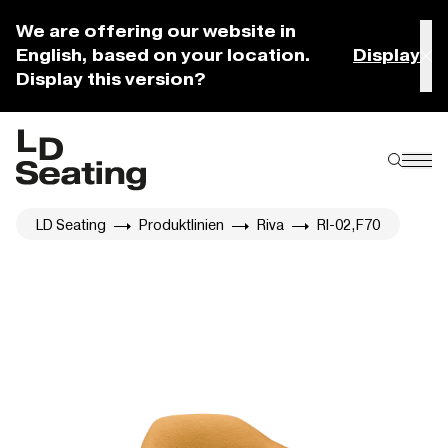
We are offering our website in
English, based on your location.
Display
Display this version?
LD Seating
Produktlinien
Riva
RI-02,F70