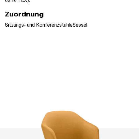
Zuordnung
Sitzungs- und Konferenzstühle
Sessel