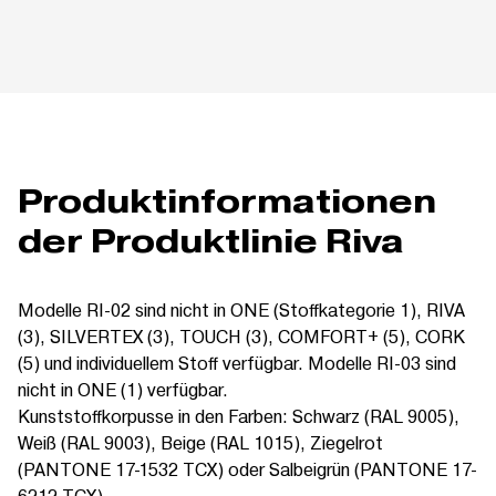
Produktinformationen
der Produktlinie Riva
Modelle RI-02 sind nicht in ONE (Stoffkategorie 1), RIVA
(3), SILVERTEX (3), TOUCH (3), COMFORT+ (5), CORK
(5) und individuellem Stoff verfügbar. Modelle RI-03 sind
nicht in ONE (1) verfügbar.
Kunststoffkorpusse in den Farben: Schwarz (RAL 9005),
Weiß (RAL 9003), Beige (RAL 1015), Ziegelrot
(PANTONE 17-1532 TCX) oder Salbeigrün (PANTONE 17-
6212 TCX).