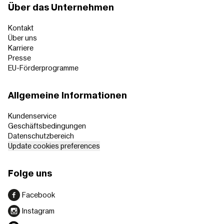
Über das Unternehmen
Kontakt
Über uns
Karriere
Presse
EU-Förderprogramme
Allgemeine Informationen
Kundenservice
Geschäftsbedingungen
Datenschutzbereich
Update cookies preferences
Folge uns
Facebook
Instagram