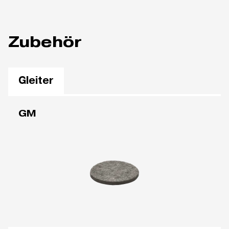
Zubehör
Gleiter
GM