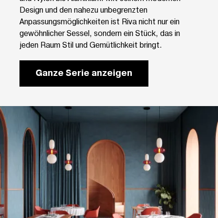
Design und den nahezu unbegrenzten
Anpassungsmöglichkeiten ist Riva nicht nur ein
gewöhnlicher Sessel, sondern ein Stück, das in
jeden Raum Stil und Gemütlichkeit bringt.
Ganze Serie anzeigen