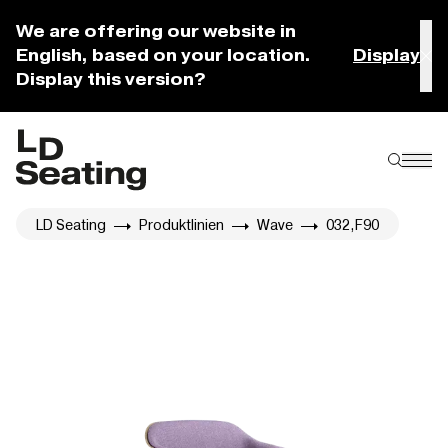
We are offering our website in
English, based on your location.
Display
Display this version?
LD Seating
Produktlinien
Wave
032,F90