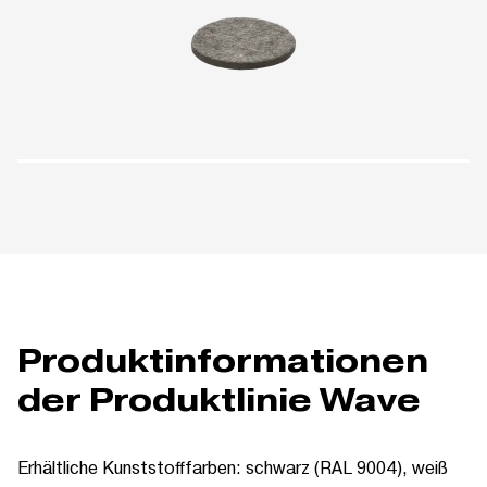
Produktinformationen
der Produktlinie Wave
Erhältliche Kunststofffarben: schwarz (RAL 9004), weiß