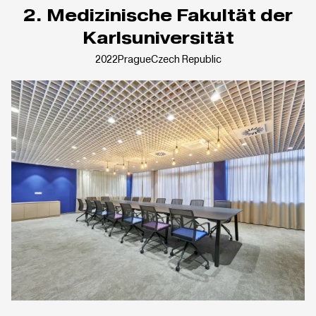
2. Medizinische Fakultät der
Karlsuniversität
2022
Prague
Czech Republic