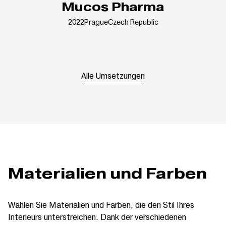
Mucos Pharma
2022
Prague
Czech Republic
Alle Umsetzungen
Materialien und Farben
Wählen Sie Materialien und Farben, die den Stil Ihres
Interieurs unterstreichen. Dank der verschiedenen