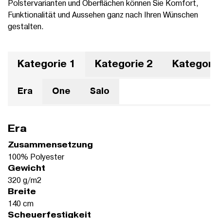
Polstervarianten und Oberflächen können Sie Komfort,
Funktionalität und Aussehen ganz nach Ihren Wünschen
gestalten.
Kategorie 1
Kategorie 2
Kategori
Era
One
Salo
Era
Zusammensetzung
100% Polyester
Gewicht
320 g/m2
Breite
140 cm
Scheuerfestigkeit