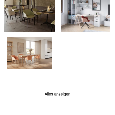
Alles anzeigen