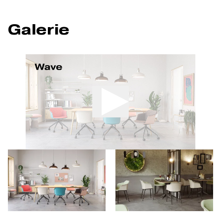
Galerie