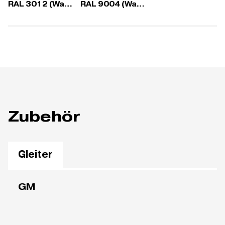
RAL 3012 (Wave)
RAL 9004 (Wave)
Zubehör
Gleiter
GM