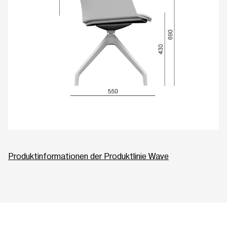
Produktinformationen der Produktlinie Wave