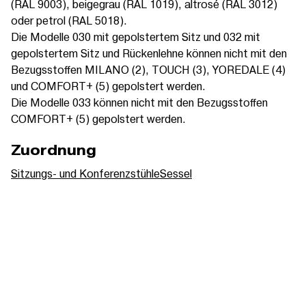
(RAL 9003), beigegrau (RAL 1019), altrosé (RAL 3012)
oder petrol (RAL 5018).
Die Modelle 030 mit gepolstertem Sitz und 032 mit
gepolstertem Sitz und Rückenlehne können nicht mit den
Bezugsstoffen MILANO (2), TOUCH (3), YOREDALE (4)
und COMFORT+ (5) gepolstert werden.
Die Modelle 033 können nicht mit den Bezugsstoffen
COMFORT+ (5) gepolstert werden.
Zuordnung
Sitzungs- und Konferenzstühle
Sessel