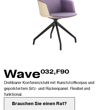
Wave
032,F90
Drehbarer Konferenzstuhl mit Kunststoffkorpus und
gepolstertem Sitz- und Rückenpanel. Flexibel und
funktional.
Brauchen Sie einen Rat?