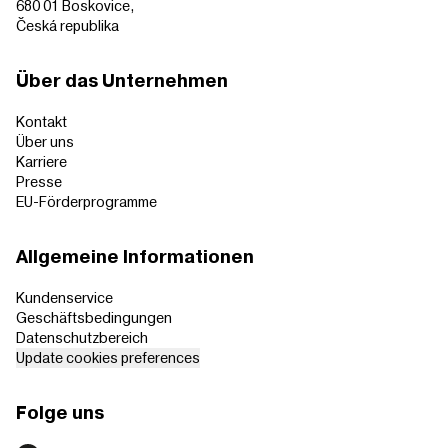
680 01 Boskovice,
Česká republika
Über das Unternehmen
Kontakt
Über uns
Karriere
Presse
EU-Förderprogramme
Allgemeine Informationen
Kundenservice
Geschäftsbedingungen
Datenschutzbereich
Update cookies preferences
Folge uns