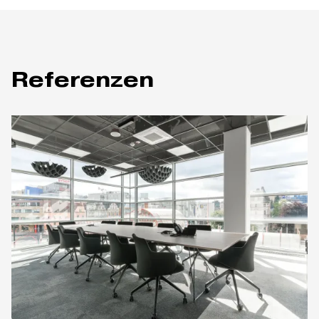
Referenzen