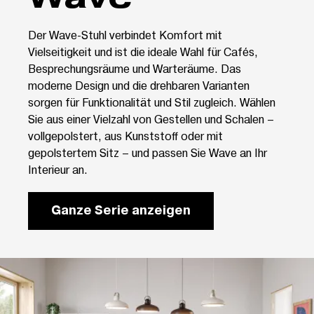
Der Wave-Stuhl verbindet Komfort mit
Vielseitigkeit und ist die ideale Wahl für Cafés,
Besprechungsräume und Warteräume. Das
moderne Design und die drehbaren Varianten
sorgen für Funktionalität und Stil zugleich. Wählen
Sie aus einer Vielzahl von Gestellen und Schalen –
vollgepolstert, aus Kunststoff oder mit
gepolstertem Sitz – und passen Sie Wave an Ihr
Interieur an.
Ganze Serie anzeigen