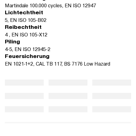
Martindale 100.000 cycles, EN ISO 12947
Lichtechtheit
5, EN ISO 105-B02
Reibechtheit
4 , EN ISO 105-X12
Piling
4-5, EN ISO 12945-2
Feuersicherung
EN 1021-1+2, CAL TB 117, BS 7176 Low Hazard