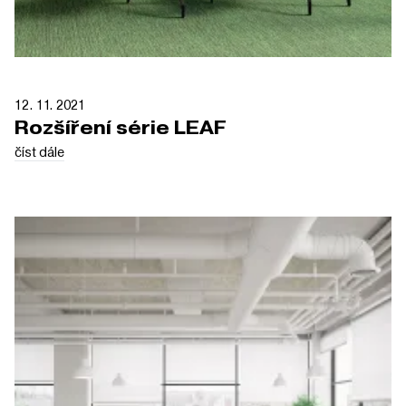
12. 11. 2021
Rozšíření série LEAF
číst dále