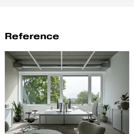
Reference