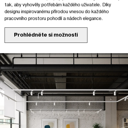
tak, aby vyhověly potřebám každého uživatele. Díky
designu inspirovanému přírodou vnesou do každého
pracovního prostoru pohodlí a nádech elegance.
Prohlédněte si možnosti