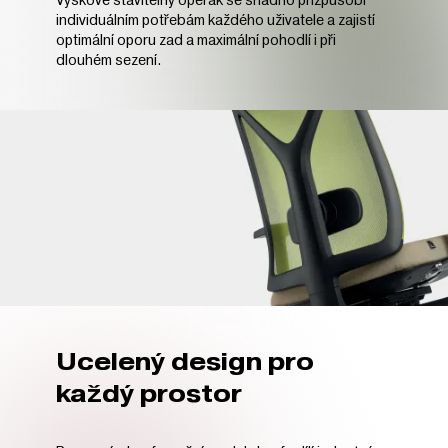
individuálním potřebám každého uživatele a zajistí
optimální oporu zad a maximální pohodlí i při
dlouhém sezení.
Ucelený design pro
každý prostor