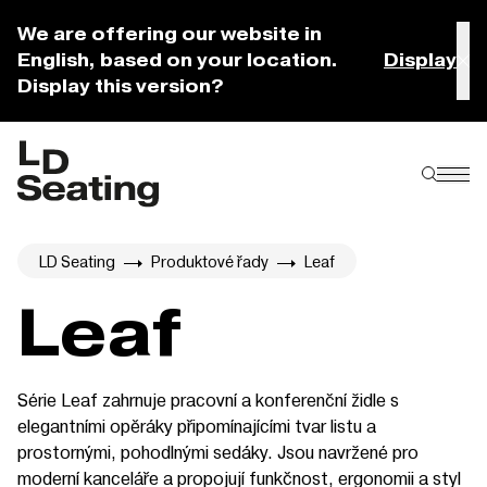
We are offering our website in
English, based on your location.
Display
Display this version?
LD Seating
Produktové řady
Leaf
Leaf
Série Leaf zahrnuje pracovní a konferenční židle s
elegantními opěráky připomínajícími tvar listu a
prostornými, pohodlnými sedáky. Jsou navržené pro
moderní kanceláře a propojují funkčnost, ergonomii a styl