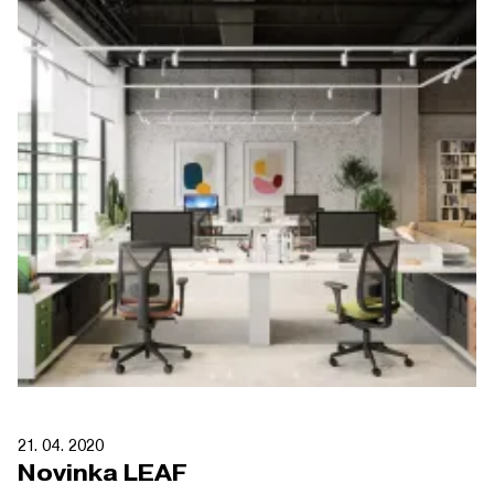
21. 04. 2020
Novinka LEAF