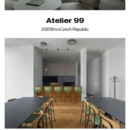
Atelier 99
2025
Brno
Czech Republic