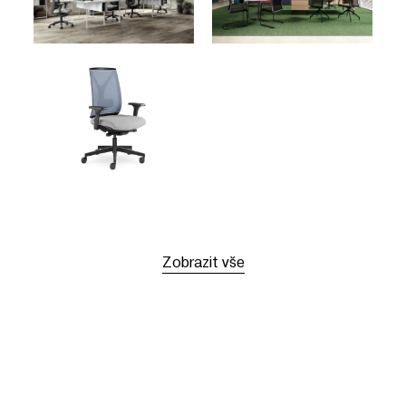
Zobrazit vše