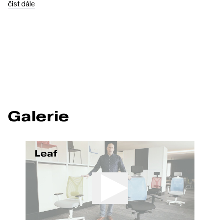
číst dále
Galerie