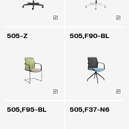
505-Z
505,F90-BL
505,F95-BL
505,F37-N6