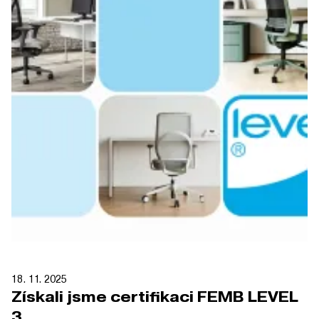
18. 11. 2025
Získali jsme certifikaci FEMB LEVEL
3