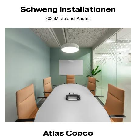
Schweng Installationen
2025
Mistelbach
Austria
Atlas Copco