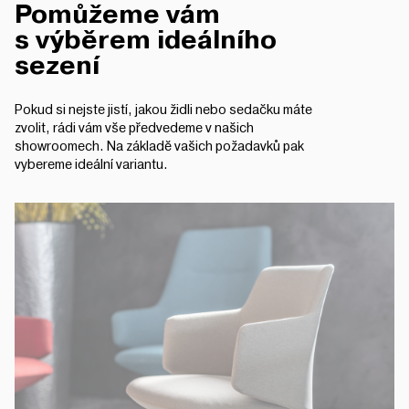
Pomůžeme vám
s výběrem ideálního
sezení
Pokud si nejste jistí, jakou židli nebo sedačku máte
zvolit, rádi vám vše předvedeme v našich
showroomech. Na základě vašich požadavků pak
vybereme ideální variantu.