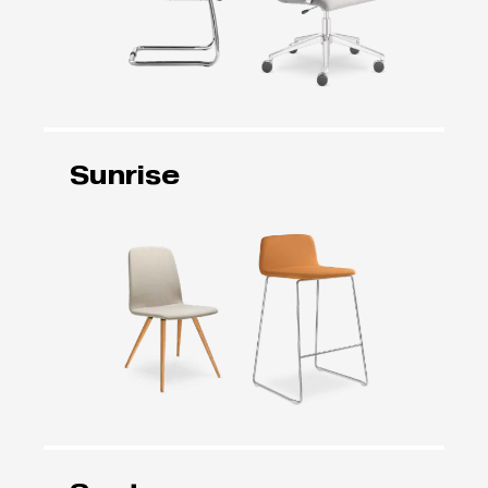
Sunrise