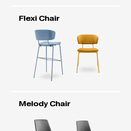
Flexi Chair
Melody Chair