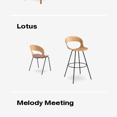
Lotus
Melody Meeting