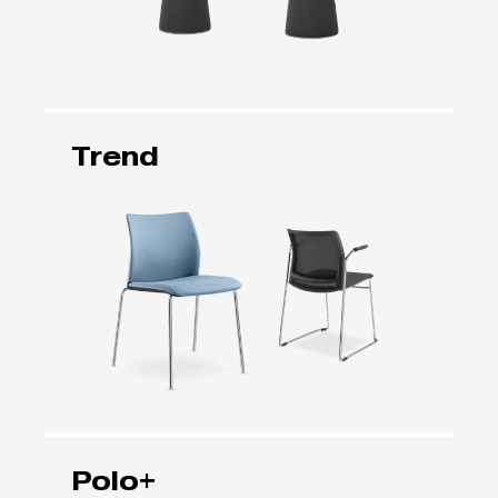
Trend
Polo+