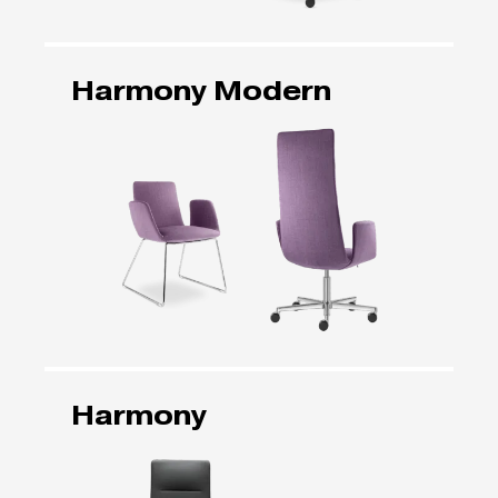
Harmony Modern
Harmony