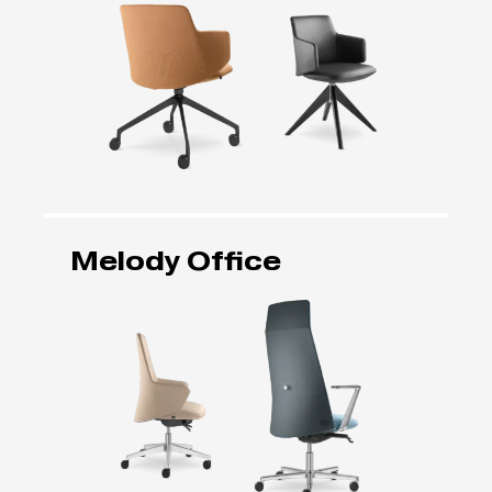
Melody Office