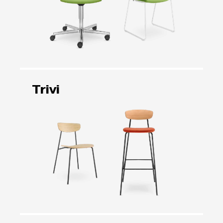
Trivi